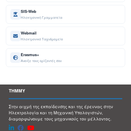
SIS-Web
Ηλεκτρονική Γραμματεία
Webmail
Ηλεκτρονικό Ταχυδρομείο
Erasmus+
Άνοιξε τους ορίζοντές σου
ΤΗΜΜΥ
Στην αιχμή της εκπαίδευσης και της έρευνας στην
Ηλεκτρολογία και τη Μηχανική Υπολογιστών,
διαμορφώνουμε τους μηχανικούς του μέλλοντος.