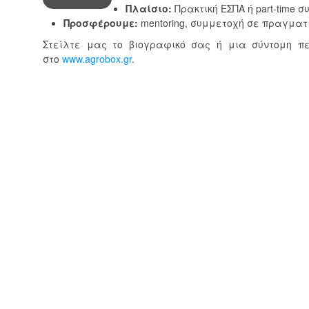
Πλαίσιο:
Πρακτική ΕΣΠΑ ή part-time σ
Προσφέρουμε:
mentoring, συμμετοχή σε πραγματι
Στείλτε μας το βιογραφικό σας ή μια σύντομη 
στο
www.agrobox.gr
.