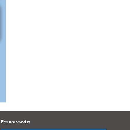
Επικοινωνία