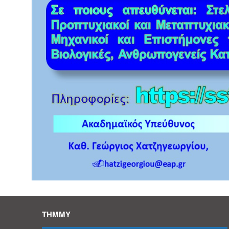
ΤΗΜΜΥ