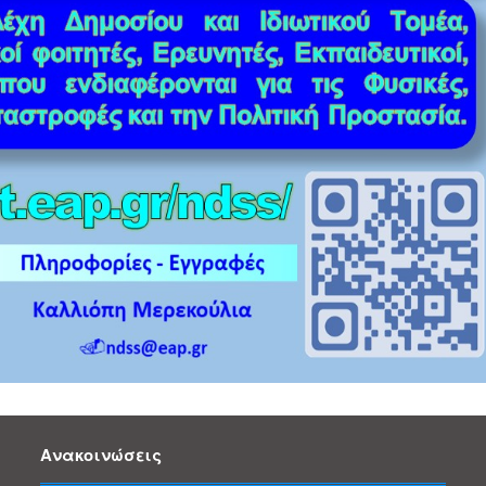
Ανακοινώσεις