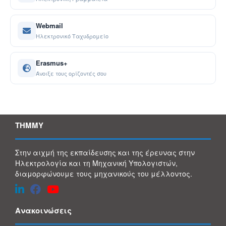
Webmail
Ηλεκτρονικό Ταχυδρομείο
Erasmus+
Άνοιξε τους ορίζοντές σου
ΤΗΜΜΥ
Στην αιχμή της εκπαίδευσης και της έρευνας στην
Ηλεκτρολογία και τη Μηχανική Υπολογιστών,
διαμορφώνουμε τους μηχανικούς του μέλλοντος.
Ανακοινώσεις