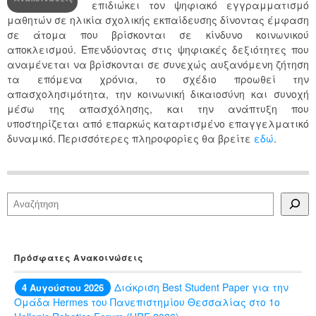
επιδιώκει τον ψηφιακό εγγραμματισμό
μαθητών σε ηλικία σχολικής εκπαίδευσης δίνοντας έμφαση
σε άτομα που βρίσκονται σε κίνδυνο κοινωνικού
αποκλεισμού. Επενδύοντας στις ψηφιακές δεξιότητες που
αναμένεται να βρίσκονται σε συνεχώς αυξανόμενη ζήτηση
τα επόμενα χρόνια, το σχέδιο προωθεί την
απασχολησιμότητα, την κοινωνική δικαιοσύνη και συνοχή
μέσω της απασχόλησης, και την ανάπτυξη που
υποστηρίζεται από επαρκώς καταρτισμένο επαγγελματικό
δυναμικό. Περισσότερες πληροφορίες θα βρείτε
εδώ
.
Αναζήτηση
Πρόσφατες Ανακοινώσεις
Διάκριση Best Student Paper για την
4 Αυγούστου 2026
Ομάδα Hermes του Πανεπιστημίου Θεσσαλίας στο 1ο