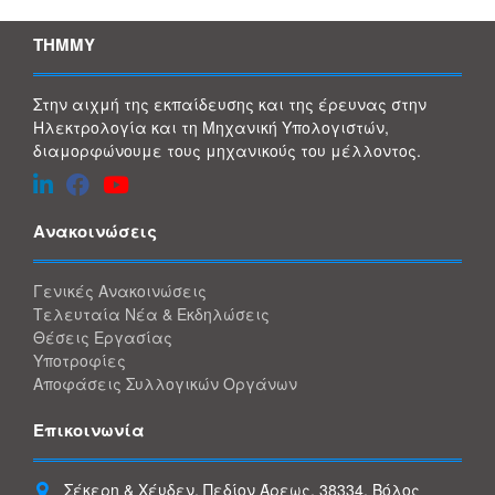
ΤΗΜΜΥ
Στην αιχμή της εκπαίδευσης και της έρευνας στην
Ηλεκτρολογία και τη Μηχανική Υπολογιστών,
διαμορφώνουμε τους μηχανικούς του μέλλοντος.
Ανακοινώσεις
Γενικές Ανακοινώσεις
Τελευταία Νέα & Εκδηλώσεις
Θέσεις Εργασίας
Υποτροφίες
Αποφάσεις Συλλογικών Οργάνων
Επικοινωνία
Σέκερη & Χέυδεν, Πεδίον Άρεως, 38334, Βόλος