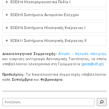
ECE314 Ηλεκτρομαγνητικά Πεδία I
ECE315 Συστήματα Αυτομάτου Ελέγχου
ECE316 Συστήματα Ηλεκτρικής Ενέργειας Ι
ECE411 Συστήματα Ηλεκτρικής Ενέργειας ΙΙ
Δικαιολογητικά Συμμετοχής:
Αίτηση – δήλωση ισοτιμίας
και ευκρινές αντίγραφο Αστυνομικής Ταυτότητας, τα οποία
υποβάλλονται ηλεκτρονικά στη Γραμματεία (
gece@uth.gr
).
Προθεσμίες:
Τα δικαιολογητικά συμμετοχής υποβάλλονται
κάθε
Σεπτέμβριο
και
Φεβρουάριο
.
Αναζήτηση