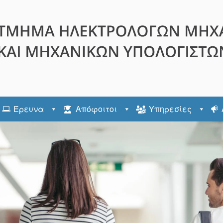
Έρευνα
Απόφοιτοι
Υπηρεσίες