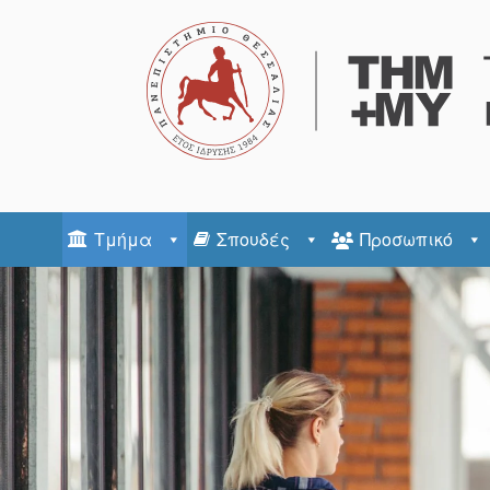
Τμήμα
Σπουδές
Προσωπικό