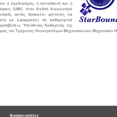
ίναι ο σχεδιασμός, η κατασκευή και η
φους (UAV), στον διεθνή διαγωνισμό
ωνισμός αυτός προκαλεί φοιτητές να
λογία με εφαρμογές σε καθημερινά
υροσβέσεις. Υπεύθυνος Καθηγητής της
δρος του Τμήματος Ηλεκτρολόγων Μηχανικών και Μηχανικών Η
Ανακοινώσεις