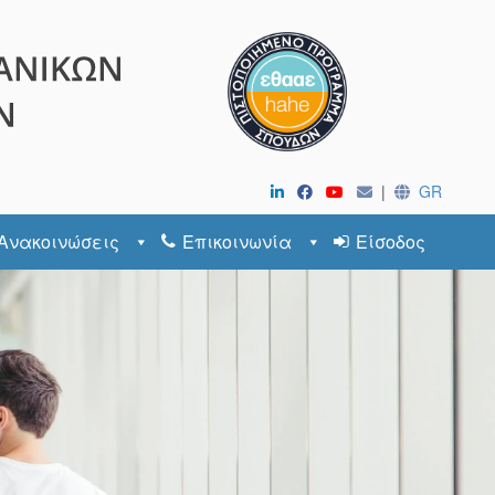
|
GR
Ανακοινώσεις
Επικοινωνία
Είσοδος