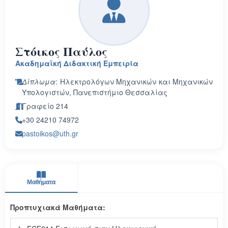
Στόικος Παύλος
Ακαδημαϊκή Διδακτική Εμπειρία
Δίπλωμα
: Ηλεκτρολόγων Μηχανικών και Μηχανικών
Υπολογιστών, Πανεπιστήμιο Θεσσαλίας
Γραφείο 214
+30 24210 74972
pastoikos@uth.gr
Μαθήματα
Προπτυχιακά Μαθήματα: