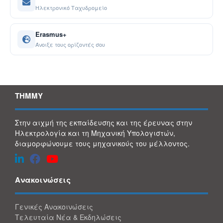
Ηλεκτρονικό Ταχυδρομείο
Erasmus+
Άνοιξε τους ορίζοντές σου
ΤΗΜΜΥ
Στην αιχμή της εκπαίδευσης και της έρευνας στην
Ηλεκτρολογία και τη Μηχανική Υπολογιστών,
διαμορφώνουμε τους μηχανικούς του μέλλοντος.
Ανακοινώσεις
Γενικές Ανακοινώσεις
Τελευταία Νέα & Εκδηλώσεις