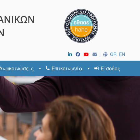
|
GR
EN
Ανακοινώσεις
Επικοινωνία
Είσοδος