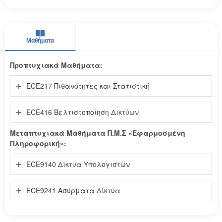
Μαθήματα
Προπτυχιακά Μαθήματα:
ECE217 Πιθανότητες και Στατιστική
ECE416 Βελτιστοποίηση Δικτύων
Μεταπτυχιακά Μαθήματα Π.Μ.Σ «Εφαρμοσμένη
Πληροφορική»:
ECE9140 Δίκτυα Υπολογιστών
ECE9241 Ασύρματα Δίκτυα