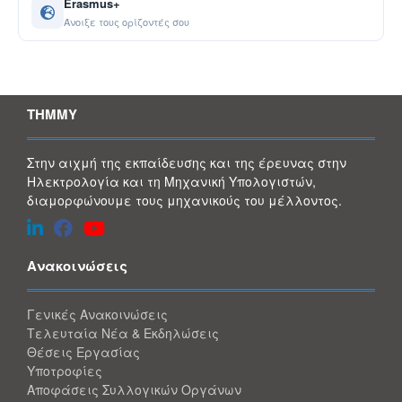
Erasmus+
Άνοιξε τους ορίζοντές σου
ΤΗΜΜΥ
Στην αιχμή της εκπαίδευσης και της έρευνας στην
Ηλεκτρολογία και τη Μηχανική Υπολογιστών,
διαμορφώνουμε τους μηχανικούς του μέλλοντος.
Ανακοινώσεις
Γενικές Ανακοινώσεις
Τελευταία Νέα & Εκδηλώσεις
Θέσεις Εργασίας
Υποτροφίες
Αποφάσεις Συλλογικών Οργάνων