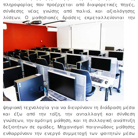
πληροφορίας που προέρχεται από διαφορετικές πηγές,
σύνθεσης νέας γνώσης από παλιά, και αξιολόγησης
λύσεων. Ο μαθησιακές δράσεις εκμεταλλεύονται
την
ψηφιακή τεχνολογία για να διευρύνουν τη διάδραση μέσα
και έξω από την τάξη, την ανταλλαγή και σύνθεση
γνώσεων, την ομότιμη μάθηση, και τη συλλογική ανάπτυξη
δεξιοτήτων σε ομάδες. Μηχανισμοί παιγνιώδους μάθησης
ενθαρρύνουν την ενεργό συμμετοχή των φοιτητών μέσω