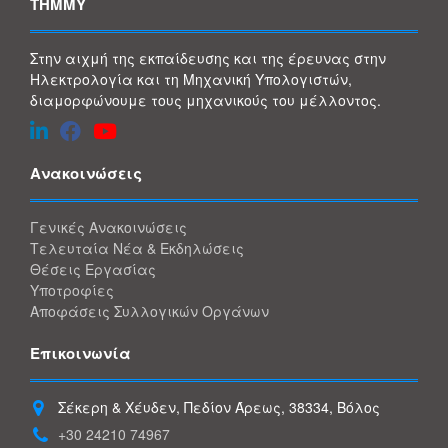
ΤΗΜΜΥ
Στην αιχμή της εκπαίδευσης και της έρευνας στην
Ηλεκτρολογία και τη Μηχανική Υπολογιστών,
διαμορφώνουμε τους μηχανικούς του μέλλοντος.
Ανακοινώσεις
Γενικές Ανακοινώσεις
Τελευταία Νέα & Εκδηλώσεις
Θέσεις Εργασίας
Υποτροφίες
Αποφάσεις Συλλογικών Οργάνων
Επικοινωνία
Σέκερη & Χέυδεν, Πεδίον Άρεως, 38334, Βόλος
+30 24210 74967