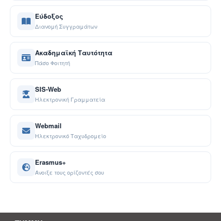
Εύδοξος
Διανομή Συγγραμάτων
Ακαδημαϊκή Ταυτότητα
Πάσο Φοιτητή
SIS-Web
Ηλεκτρονική Γραμματεία
Webmail
Ηλεκτρονικό Ταχυδρομείο
Erasmus+
Άνοιξε τους ορίζοντές σου