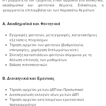
ακαδημαϊκά και φοιτητικά θέματα. Ειδικότερα, η
γραμματεία επιλαμβάνεται των παρακάτω θεμάτων:
Α. Ακαδημαϊκά και Φοιτητικά
Εγγραφές φοιτητών, μετεγγραφές, κατατακτήριες
εξετάσεις πτυχιούχων
Τήρηση αρχείου των φοιτητών (βαθμολογία,
υποτροφίες, χορήγηση διπλωμάτων κλπ.)
Σύνταξη καταστάσεων φοιτητών σύμφωνα με τη
δήλωση επιλογής των μαθημάτων
Έκδοση πιστοποιητικών
Β. Διοικητικά και Έρευνας
Τήρηση αρχείου μελών ΔΕΠ και Προσωπικού
Διεκπεραίωση εκλογών νέων μελών ΔΕΠ
Τήρηση αρχείου εκτελουμένων ερευνητικών
προγραμμάτων