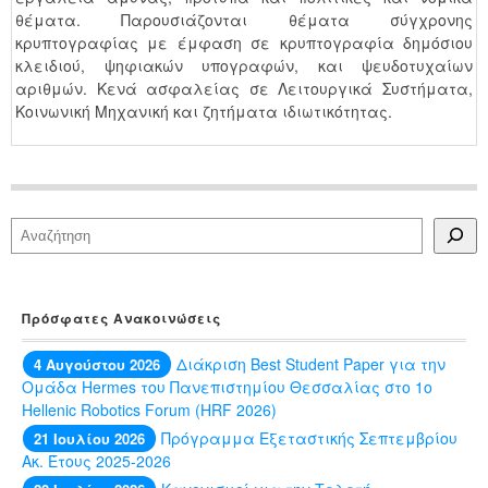
θέματα. Παρουσιάζονται θέματα σύγχρονης
κρυπτογραφίας με έμφαση σε κρυπτογραφία δημόσιου
κλειδιού, ψηφιακών υπογραφών, και ψευδοτυχαίων
αριθμών. Κενά ασφαλείας σε Λειτουργικά Συστήματα,
Κοινωνική Μηχανική και ζητήματα ιδιωτικότητας.
Αναζήτηση
Πρόσφατες Ανακοινώσεις
Διάκριση Best Student Paper για την
4 Αυγούστου 2026
Ομάδα Hermes του Πανεπιστημίου Θεσσαλίας στο 1ο
Hellenic Robotics Forum (HRF 2026)
Πρόγραμμα Εξεταστικής Σεπτεμβρίου
21 Ιουλίου 2026
Ακ. Έτους 2025-2026