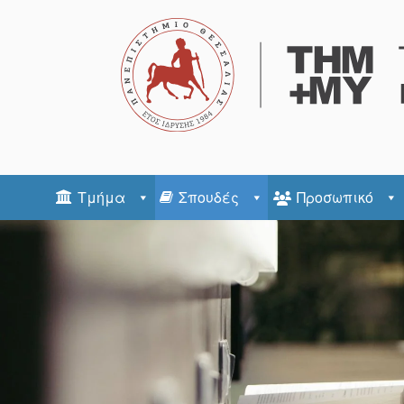
Τμήμα
Σπουδές
Προσωπικό