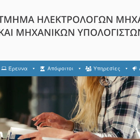
Έρευνα
Απόφοιτοι
Υπηρεσίες