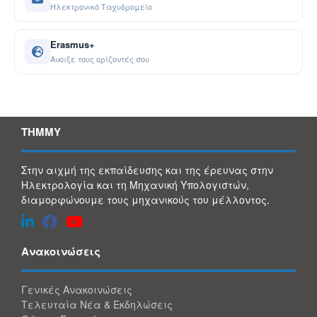
Ηλεκτρονικό Ταχυδρομείο
Erasmus+
Άνοιξε τους ορίζοντές σου
ΤΗΜΜΥ
Στην αιχμή της εκπαίδευσης και της έρευνας στην
Ηλεκτρολογία και τη Μηχανική Υπολογιστών,
διαμορφώνουμε τους μηχανικούς του μέλλοντος.
Ανακοινώσεις
Γενικές Ανακοινώσεις
Τελευταία Νέα & Εκδηλώσεις