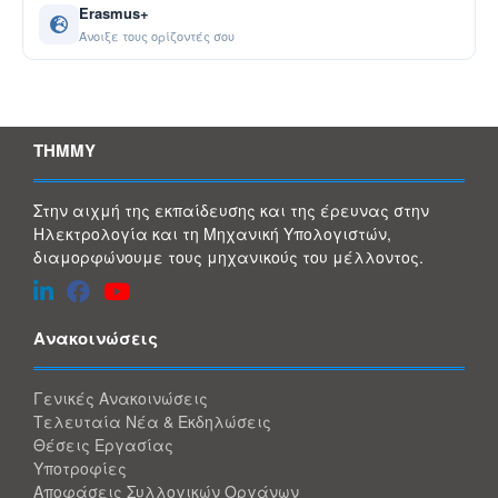
Erasmus+
Άνοιξε τους ορίζοντές σου
ΤΗΜΜΥ
Στην αιχμή της εκπαίδευσης και της έρευνας στην
Ηλεκτρολογία και τη Μηχανική Υπολογιστών,
διαμορφώνουμε τους μηχανικούς του μέλλοντος.
Ανακοινώσεις
Γενικές Ανακοινώσεις
Τελευταία Νέα & Εκδηλώσεις
Θέσεις Εργασίας
Υποτροφίες
Αποφάσεις Συλλογικών Οργάνων