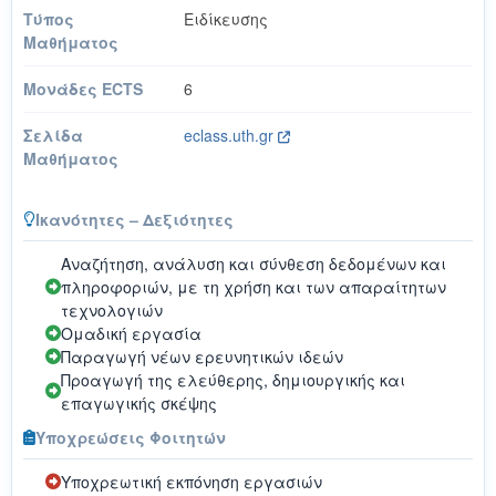
Τύπος
Ειδίκευσης
Μαθήματος
Μονάδες ECTS
6
Σελίδα
eclass.uth.gr
Μαθήματος
Ικανότητες – Δεξιότητες
Αναζήτηση, ανάλυση και σύνθεση δεδομένων και
πληροφοριών, με τη χρήση και των απαραίτητων
τεχνολογιών
Ομαδική εργασία
Παραγωγή νέων ερευνητικών ιδεών
Προαγωγή της ελεύθερης, δημιουργικής και
επαγωγικής σκέψης
Υποχρεώσεις Φοιτητών
Υποχρεωτική εκπόνηση εργασιών