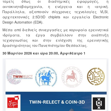
τομείς όπως οι διαστημικές εφαρμογές, η
αυτοκινητοβιομηχανία, η ενέργεια και η ιατρική.
Παράλληλα, αξιοποιούν σύγχρονες τεχνολογίες VLSI,
αρχιτεκτονικές 2.5D/3D chiplets και εργαλεία Electronic
Design Automation (EDA).
Μέσα από διεθνείς συνεργασίες με κορυφαία ερευνητικά
ιδρύματα, τα έργα συμβάλλουν στην ανάπτυξη
τεχνογνωσίας και στην ενίσχυση της ερευνητικής
δραστηριότητας του Πανεπιστημίου Θεσσαλίας.
30 Μαρτίου 2026 και ώρα 20:00, Αμφιθέατρο 1