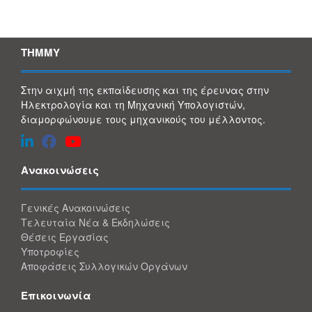
ΤΗΜΜΥ
Στην αιχμή της εκπαίδευσης και της έρευνας στην
Ηλεκτρολογία και τη Μηχανική Υπολογιστών,
διαμορφώνουμε τους μηχανικούς του μέλλοντος.
Ανακοινώσεις
Γενικές Ανακοινώσεις
Τελευταία Νέα & Εκδηλώσεις
Θέσεις Εργασίας
Υποτροφίες
Αποφάσεις Συλλογικών Οργάνων
Επικοινωνία