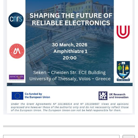
Αναζήτηση